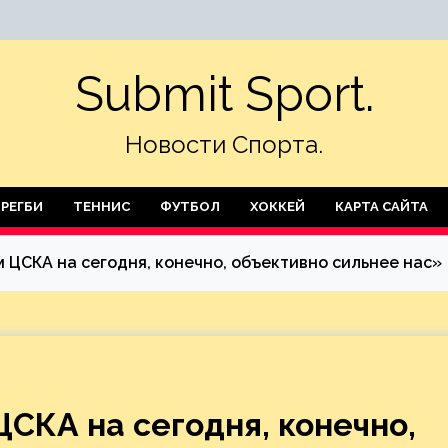
Submit Sport.
Новости Спорта.
РЕГБИ
ТЕННИС
ФУТБОЛ
ХОККЕЙ
КАРТА САЙТА
 ЦСКА на сегодня, конечно, объективно сильнее нас»
СКА на сегодня, конечно,