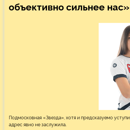
объективно сильнее нас»
Подмосковная «Звезда», хотя и предсказуемо уступ
адрес явно не заслужила.