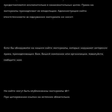
предоставляются исключительно в ознакомительных целях. Права на
материалы принадлежат их владельцам. Администрация сайта
ответственности за содержание материала не несет.
Если Вы обнаружили на нашем сайте материалы, которые нарушают авторские
права, принадлежащие Вам, Вашей компании или организации, пожалуйста,
сообщите нам.
На сайте могут быть опубликованы материалы 18+!
При цитировании ссылка на источник обязательна.