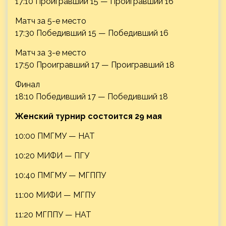
17:10 Проигравший 15 — Проигравший 16
Матч за 5-е место
17:30 Победивший 15 — Победивший 16
Матч за 3-е место
17:50 Проигравший 17 — Проигравший 18
Финал
18:10 Победивший 17 — Победивший 18
Женский турнир состоится 29 мая
10:00 ПМГМУ — НАТ
10:20 МИФИ — ПГУ
10:40 ПМГМУ — МГППУ
11:00 МИФИ — МГПУ
11:20 МГППУ — НАТ