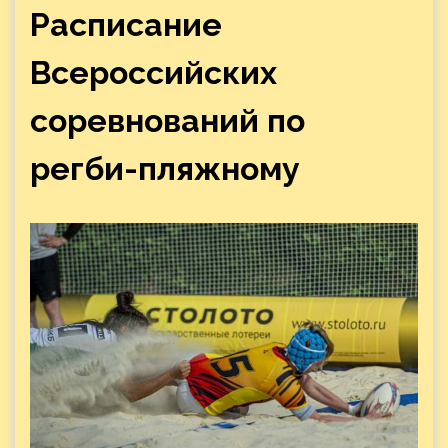
Расписание
Всероссийских
соревнований по
регби-пляжному