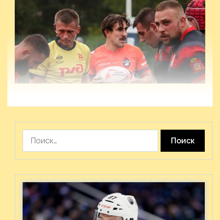
Найти: