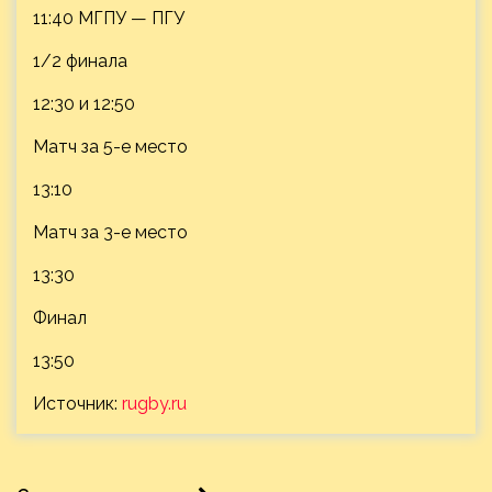
11:40 МГПУ — ПГУ
1/2 финала
12:30 и 12:50
Матч за 5-е место
13:10
Матч за 3-е место
13:30
Финал
13:50
Источник:
rugby.ru