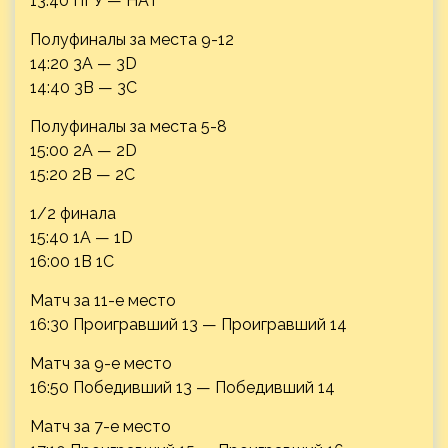
13:40 ПГУ — НАТ
Полуфиналы за места 9-12
14:20 3А — 3D
14:40 3B — 3C
Полуфиналы за места 5-8
15:00 2A — 2D
15:20 2B — 2C
1/2 финала
15:40 1A — 1D
16:00 1B 1C
Матч за 11-е место
16:30 Проигравший 13 — Проигравший 14
Матч за 9-е место
16:50 Победивший 13 — Победивший 14
Матч за 7-е место