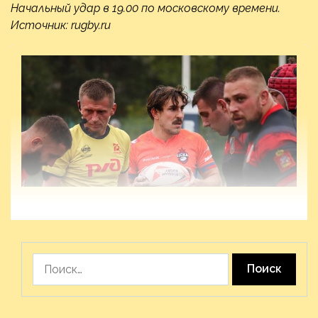
Начальный удар в 19.00 по московскому времени.
Источник: rugby.ru
Найти: