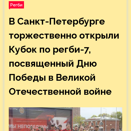
Регби
В Санкт-Петербурге
торжественно открыли
Кубок по регби-7,
посвященный Дню
Победы в Великой
Отечественной войне