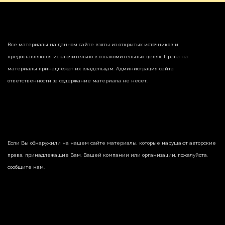
Все материалы на данном сайте взяты из открытых источников и
предоставляются исключительно в ознакомительных целях. Права на
материалы принадлежат их владельцам. Администрация сайта
ответственности за содержание материала не несет.
Если Вы обнаружили на нашем сайте материалы, которые нарушают авторские
права, принадлежащие Вам, Вашей компании или организации, пожалуйста,
сообщите нам.