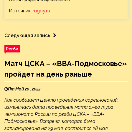
Источник:
rugby.ru
Следующая запись
Регби
Матч ЦСКА – «ВВА-Подмосковье»
пройдет на день раньше
Пт Май 20 , 2022
Как сообщает Центр проведения соревнований,
изменилась дата проведения мата 17-го тура
чемпионата России по регби ЦСКА – «ВВА-
Подмосковье». Встреча, которая была
запланирована на 29 мая, состоится 28 мая.