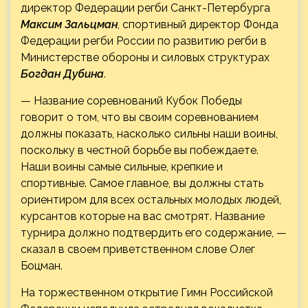
директор Федерации регби Санкт-Петербурга
Максим Зальцман
, спортивный директор Фонда
Федерации регби России по развитию регби в
Министерстве обороны и силовых структурах
Богдан Дубина
.
— Название соревнований Кубок Победы
говорит о том, что вы своим соревнованием
должны показать, насколько сильны наши воины,
поскольку в честной борьбе вы побеждаете.
Наши воины самые сильные, крепкие и
спортивные. Самое главное, вы должны стать
ориентиром для всех остальных молодых людей,
курсантов которые на вас смотрят. Название
турнира должно подтвердить его содержание, —
сказал в своем приветственном слове Олег
Боцман.
На торжественном открытие Гимн Российской