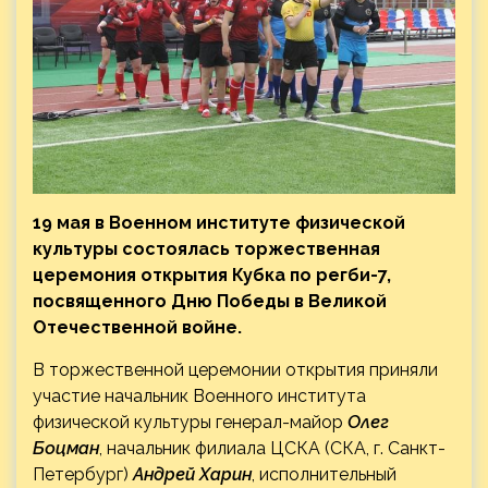
19 мая в Военном институте физической
культуры состоялась торжественная
церемония открытия Кубка по регби-7,
посвященного Дню Победы в Великой
Отечественной войне.
В торжественной церемонии открытия приняли
участие начальник Военного института
физической культуры генерал-майор
Олег
Боцман
, начальник филиала ЦСКА (СКА, г. Санкт-
Петербург)
Андрей Харин
, исполнительный