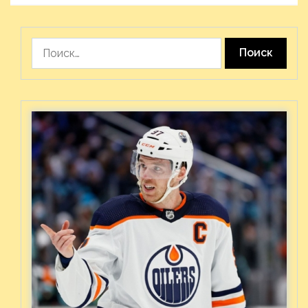
Найти: