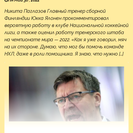
Никита Паглазов Главный тренер сборной
Финляндии Юкка Ялонен прокомментировал
вероятную работу в клубе Национальной хоккейной
лиги, а также оценил работу тренерского штаба
на чемпионате мира — 2022. «Как я уже говорил, мяч
на их стороне. Думаю, что мог бы помочь команде
НХЛ, даже в роли помощника. Я знаю, что нужно […]