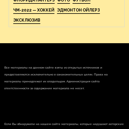
ЧМ-2022 — ХОККЕЙ
ЭДМОНТОН ОЙЛЕРЗ
ЭКСКЛЮЗИВ
Все материалы на данном сайте взяты из открытых источников и
предоставляются исключительно в ознакомительных целях. Права на
материалы принадлежат их владельцам. Администрация сайта
ответственности за содержание материала не несет.
Если Вы обнаружили на нашем сайте материалы, которые нарушают авторские