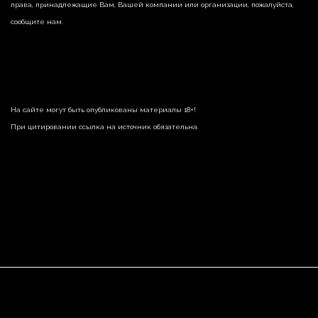
права, принадлежащие Вам, Вашей компании или организации, пожалуйста,
сообщите нам.
На сайте могут быть опубликованы материалы 18+!
При цитировании ссылка на источник обязательна.