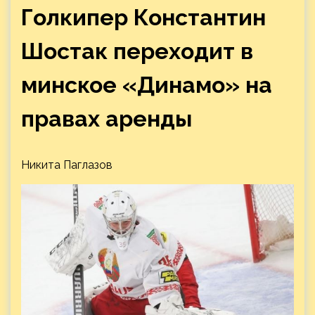
Голкипер Константин
Шостак переходит в
минское «Динамо» на
правах аренды
Никита Паглазов