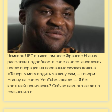
Чемпион UFC в тяжелом весе Франсис Нганну
рассказал подробности своего восстановления
после операции на порванных связках колена.
«Теперь я могу водить машину сам, — говорит
Нганну на своем YouTube-канале. — Я без
костылей, понимаешь? Сейчас намного легче по
сравнению с…