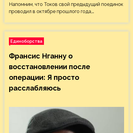
Напомним, что Токов свой предыдущий поединок
проводил в октябре прошлого года,…
Единоборства
Франсис Нганну о
восстановлении после
операции: Я просто
расслабляюсь