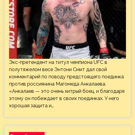
Экс-претендент на титул чемпиона UFC в
полутяжелом весе Энтони Смит дал свой
комментарий по поводу предстоящего поединка
против россиянина Магомеда Анкалаева.
«Анкалаев — это очень хитрый боец, и благодаря
этому он побеждает в своих поединках. У него
хорошая защита и…