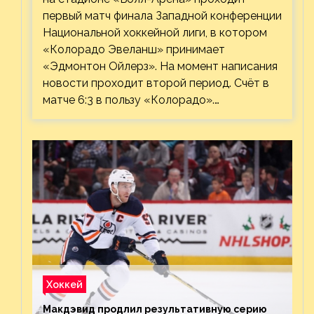
первый матч финала Западной конференции
Национальной хоккейной лиги, в котором
«Колорадо Эвеланш» принимает
«Эдмонтон Ойлерз». На момент написания
новости проходит второй период. Счёт в
матче 6:3 в пользу «Колорадо».…
Хоккей
Макдэвид продлил результативную серию