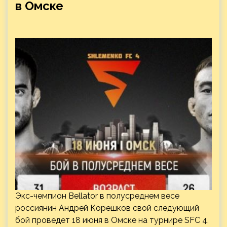
в Омске
Экс-чемпион Bellator в полусреднем весе
россиянин Андрей Корешков свой следующий
бой проведет 18 июня в Омске на турнире SFC 4,