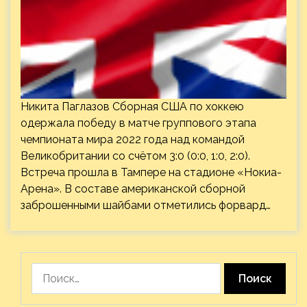
Никита Паглазов Сборная США по хоккею
одержала победу в матче группового этапа
чемпионата мира 2022 года над командой
Великобритании со счётом 3:0 (0:0, 1:0, 2:0).
Встреча прошла в Тампере на стадионе «Нокиа-
Арена». В составе американской сборной
заброшенными шайбами отметились форвард…
Найти: