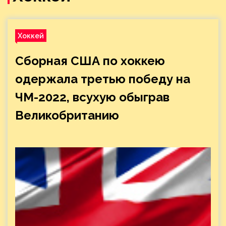
Хоккей
Сборная США по хоккею
одержала третью победу на
ЧМ-2022, всухую обыграв
Великобританию