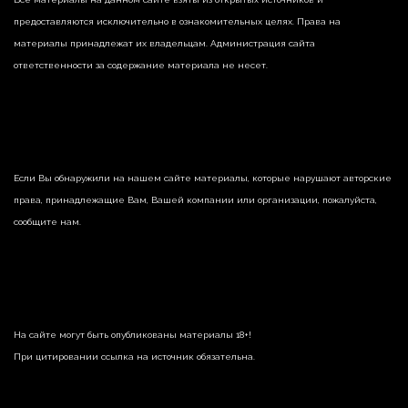
предоставляются исключительно в ознакомительных целях. Права на
материалы принадлежат их владельцам. Администрация сайта
ответственности за содержание материала не несет.
Если Вы обнаружили на нашем сайте материалы, которые нарушают авторские
права, принадлежащие Вам, Вашей компании или организации, пожалуйста,
сообщите нам.
На сайте могут быть опубликованы материалы 18+!
При цитировании ссылка на источник обязательна.