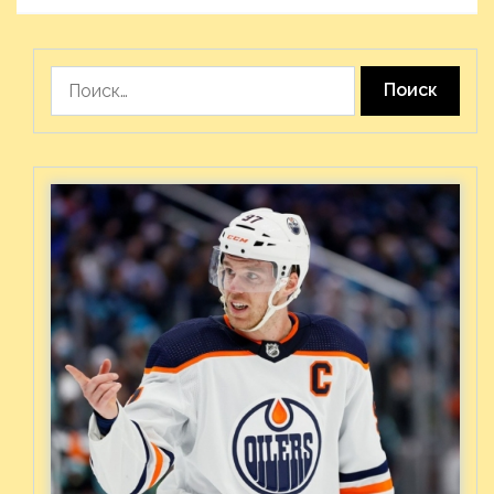
Найти: