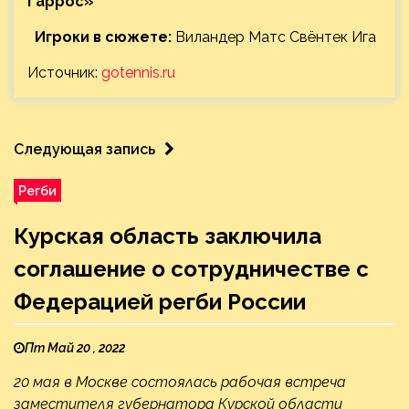
Гаррос»
Игроки в сюжете:
Виландер Матс Свёнтек Ига
Источник:
gotennis.ru
Следующая запись
Регби
Курская область заключила
соглашение о сотрудничестве с
Федерацией регби России
Пт Май 20 , 2022
20 мая в Москве состоялась рабочая встреча
заместителя губернатора Курской области