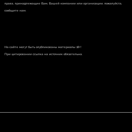
права, принадлежащие Вам, Вашей компании или организации, пожалуйста,
сообщите нам.
На сайте могут быть опубликованы материалы 18+!
При цитировании ссылка на источник обязательна.