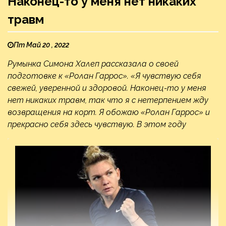
Наконец-то у меня нет никаких
травм
Пт Май 20 , 2022
Румынка Симона Халеп рассказала о своей
подготовке к «Ролан Гаррос». «Я чувствую себя
свежей, уверенной и здоровой. Наконец-то у меня
нет никаких травм, так что я с нетерпением жду
возвращения на корт. Я обожаю «Ролан Гаррос» и
прекрасно себя здесь чувствую. В этом году