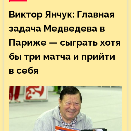
Виктор Янчук: Главная
задача Медведева в
Париже — сыграть хотя
бы три матча и прийти
в себя