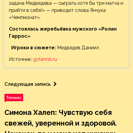
задача Медведева — сыграть хотя бы три матча и
прийти в себя!» — приводит слова Янчука
«Чемпионат».
Состоялась жеребьёвка мужского «Ролан
Гаррос»
Игроки в сюжете:
Медведев Даниил
Источник:
gotennis.ru
Следующая запись
Теннис
Симона Халеп: Чувствую себя
свежей, уверенной и здоровой.