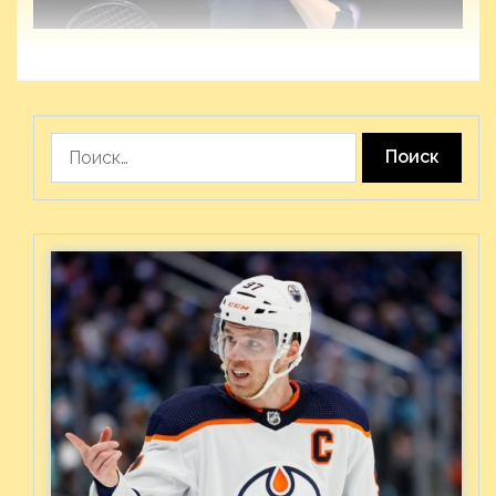
Найти: