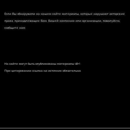
Если Вы обнаружили на нашем сайте материалы, которые нарушают авторские
права, принадлежащие Вам, Вашей компании или организации, пожалуйста,
сообщите нам.
На сайте могут быть опубликованы материалы 18+!
При цитировании ссылка на источник обязательна.