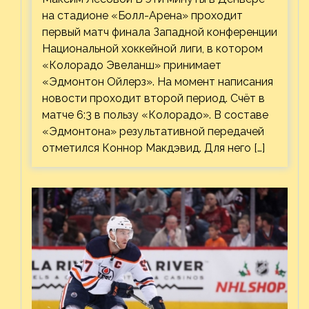
на стадионе «Болл-Арена» проходит
первый матч финала Западной конференции
Национальной хоккейной лиги, в котором
«Колорадо Эвеланш» принимает
«Эдмонтон Ойлерз». На момент написания
новости проходит второй период. Счёт в
матче 6:3 в пользу «Колорадо». В составе
«Эдмонтона» результативной передачей
отметился Коннор Макдэвид. Для него […]