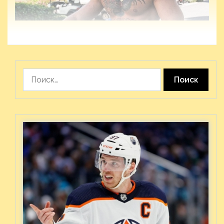
Найти: