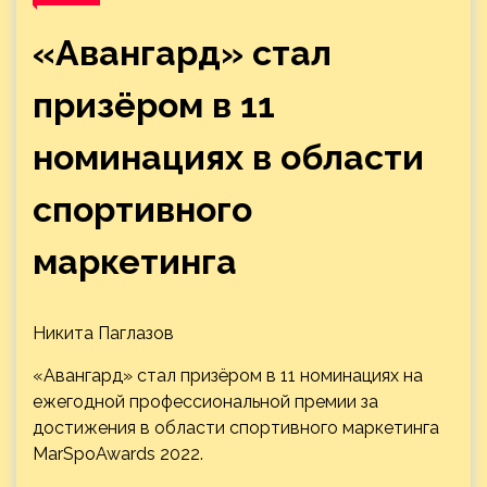
«Авангард» стал
призёром в 11
номинациях в области
спортивного
маркетинга
Никита Паглазов
«Авангард» стал призёром в 11 номинациях на
ежегодной профессиональной премии за
достижения в области спортивного маркетинга
MarSpoAwards 2022.