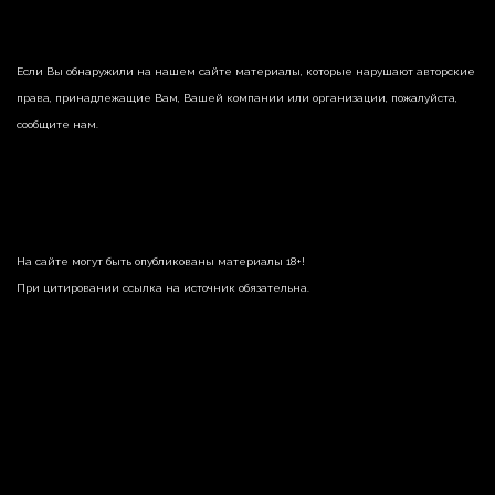
Если Вы обнаружили на нашем сайте материалы, которые нарушают авторские
права, принадлежащие Вам, Вашей компании или организации, пожалуйста,
сообщите нам.
На сайте могут быть опубликованы материалы 18+!
При цитировании ссылка на источник обязательна.