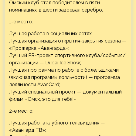
Омский клуб стал победителем в пяти
номинациях, в шести завоевал серебро.
1-е место:
Лучшая работа в социальных сетях;
Лучшая организация открытия-закрытия сезона —
«Прожарка «Авангарда»;
Лучший PR-проект спортивного клуба/события/
организации — Dubai Ice Show;
Лучшая программа по работе с болельщиками
(включая программы лояльности) — программа
лояльности AvanCard;
Лучший специальный проект — документальный
фильм «Омск, это для тебя!»
2-е место:
Лучшая работа клубного телевидения —
«Авангард ТВ»;