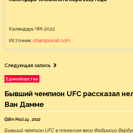
Календарь ЧМ-2022
Источник:
championat.com
Следующая запись
Единоборства
Бывший чемпион UFC рассказал не
Ван Дамме
Вт Май 24 , 2022
Бывший чемпион UFC в тяжелом весе Фабрисио Верду