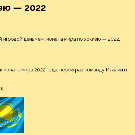
ею — 2022
-й игровой день чемпионата мира по хоккею — 2022.
пионате мира 2022 года, переиграв команду Италии и
СК