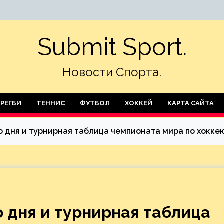
Submit Sport.
Новости Спорта.
РЕГБИ
ТЕННИС
ФУТБОЛ
ХОККЕЙ
КАРТА САЙТА
го дня и турнирная таблица чемпионата мира по хокке
о дня и турнирная таблица