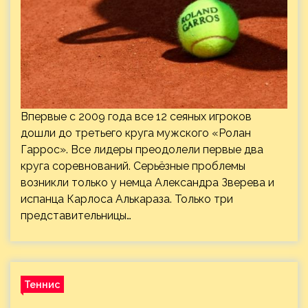
Впервые с 2009 года все 12 сеяных игроков
дошли до третьего круга мужского «Ролан
Гаррос» . Все лидеры преодолели первые два
круга соревнований. Серьёзные проблемы
возникли только у немца Александра Зверева и
испанца Карлоса Алькараза. Только три
представительницы…
Теннис