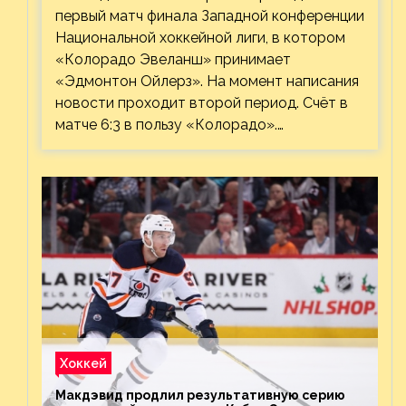
первый матч финала Западной конференции
Национальной хоккейной лиги, в котором
«Колорадо Эвеланш» принимает
«Эдмонтон Ойлерз». На момент написания
новости проходит второй период. Счёт в
матче 6:3 в пользу «Колорадо».…
Хоккей
Макдэвид продлил результативную серию