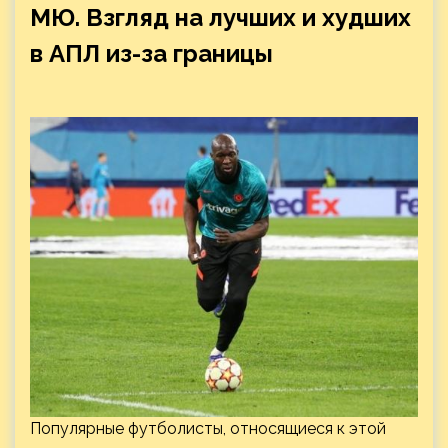
МЮ. Взгляд на лучших и худших
в АПЛ из-за границы
Популярные футболисты, относящиеся к этой