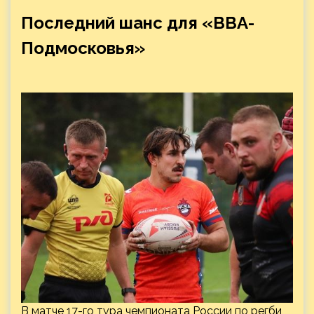
Последний шанс для «ВВА-
Подмосковья»
В матче 17-го тура чемпионата России по регби