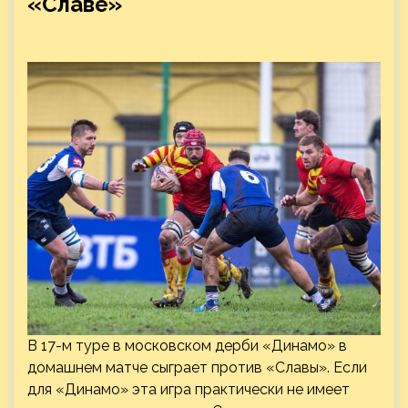
«Славе»
В 17-м туре в московском дерби «Динамо» в
домашнем матче сыграет против «Славы». Если
для «Динамо» эта игра практически не имеет