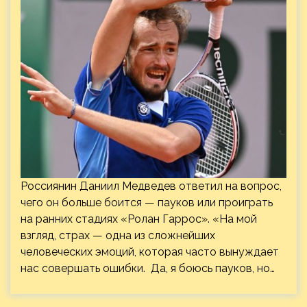
Россиянин Даниил Медведев ответил на вопрос,
чего он больше боится — пауков или проиграть
на ранних стадиях «Ролан Гаррос». «На мой
взгляд, страх — одна из сложнейших
человеческих эмоций, которая часто вынуждает
нас совершать ошибки. Да, я боюсь пауков, но…