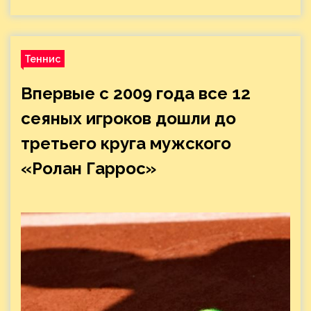
Теннис
Впервые с 2009 года все 12
сеяных игроков дошли до
третьего круга мужского
«Ролан Гаррос»