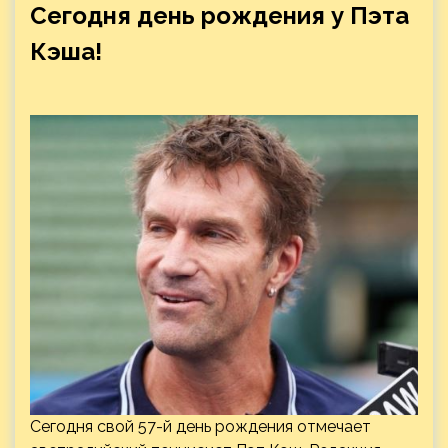
Сегодня день рождения у Пэта
Кэша!
Сегодня свой 57-й день рождения отмечает