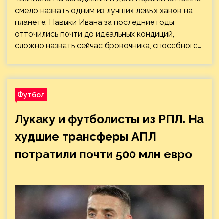
смело назвать одним из лучших левых хавов на
планете. Навыки Ивана за последние годы
отточились почти до идеальных кондиций,
сложно назвать сейчас бровочника, способного…
Футбол
Лукаку и футболисты из РПЛ. На
худшие трансферы АПЛ
потратили почти 500 млн евро