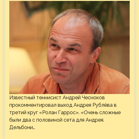
Известный теннисист Андрей Чесноков
прокомментировал выход Андрея Рублёва в
третий круг «Ролан Гаррос». «Очень сложные
были два с половиной сета для Андрея.
Дельбони…