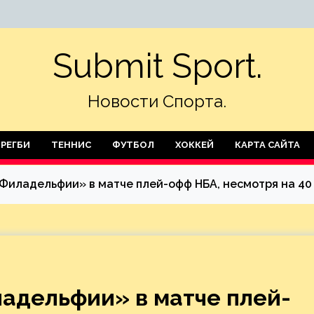
Submit Sport.
Новости Спорта.
РЕГБИ
ТЕННИС
ФУТБОЛ
ХОККЕЙ
КАРТА САЙТА
Филадельфии» в матче плей-офф НБА, несмотря на 40
адельфии» в матче плей-