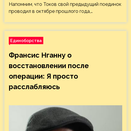
Напомним, что Токов свой предыдущий поединок
проводил в октябре прошлого года,…
Единоборства
Франсис Нганну о
восстановлении после
операции: Я просто
расслабляюсь