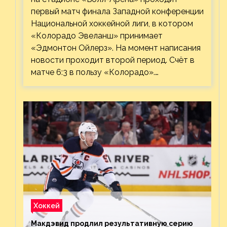
первый матч финала Западной конференции
Национальной хоккейной лиги, в котором
«Колорадо Эвеланш» принимает
«Эдмонтон Ойлерз». На момент написания
новости проходит второй период. Счёт в
матче 6:3 в пользу «Колорадо».…
Хоккей
Макдэвид продлил результативную серию