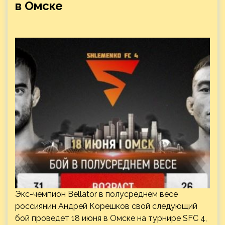
в Омске
Экс-чемпион Bellator в полусреднем весе
россиянин Андрей Корешков свой следующий
бой проведет 18 июня в Омске на турнире SFC 4,