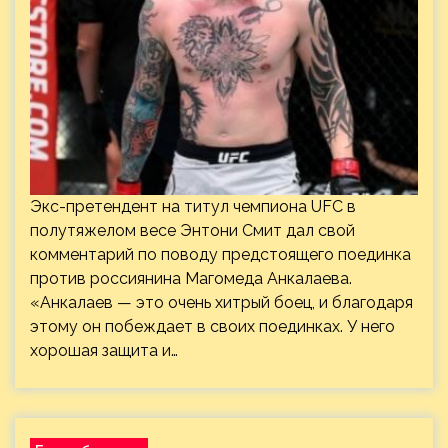
Экс-претендент на титул чемпиона UFC в
полутяжелом весе Энтони Смит дал свой
комментарий по поводу предстоящего поединка
против россиянина Магомеда Анкалаева.
«Анкалаев — это очень хитрый боец, и благодаря
этому он побеждает в своих поединках. У него
хорошая защита и…