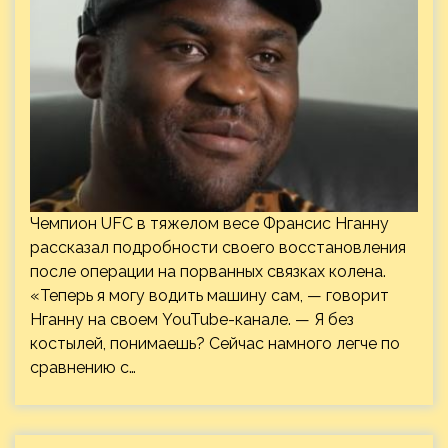
Чемпион UFC в тяжелом весе Франсис Нганну
рассказал подробности своего восстановления
после операции на порванных связках колена.
«Теперь я могу водить машину сам, — говорит
Нганну на своем YouTube-канале. — Я без
костылей, понимаешь? Сейчас намного легче по
сравнению с…