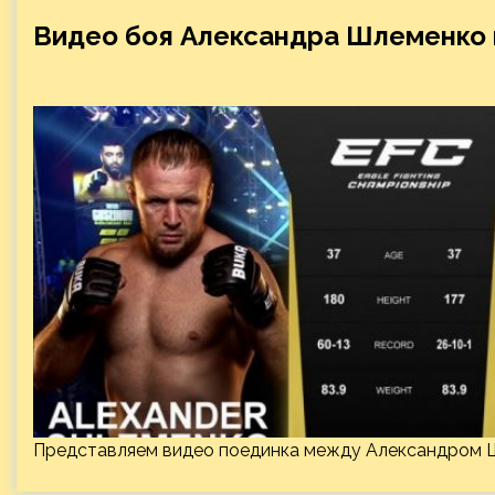
Видео боя Александра Шлеменко 
Представляем видео поединка между Александром 