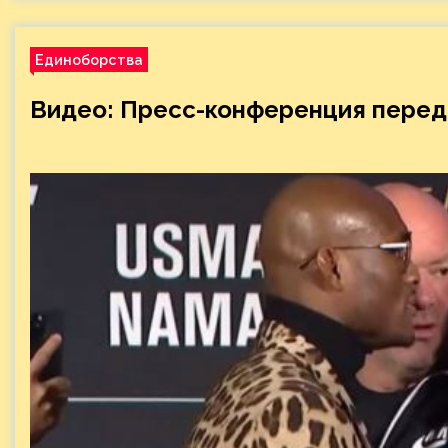
Единоборства
Видео: Пресс-конференция перед