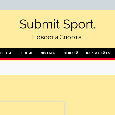
Submit Sport.
Новости Спорта.
РЕГБИ
ТЕННИС
ФУТБОЛ
ХОККЕЙ
КАРТА САЙТА