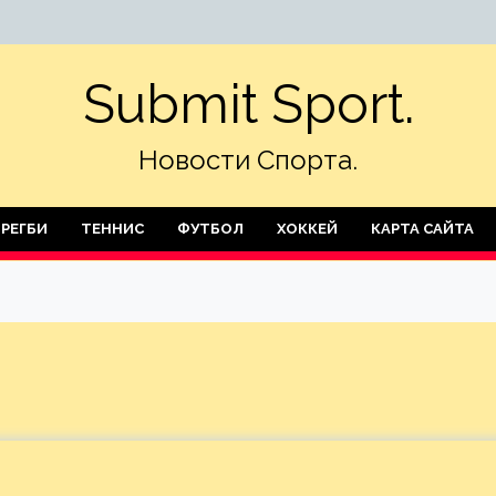
Submit Sport.
Новости Спорта.
РЕГБИ
ТЕННИС
ФУТБОЛ
ХОККЕЙ
КАРТА САЙТА