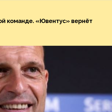
ной команде. «Ювентус» вернёт