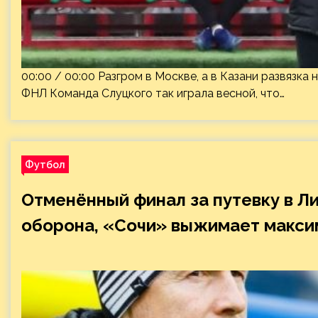
00:00 / 00:00 Разгром в Москве, а в Казани развязка
ФНЛ Команда Слуцкого так играла весной, что…
Футбол
Отменённый финал за путевку в Л
оборона, «Сочи» выжимает макс