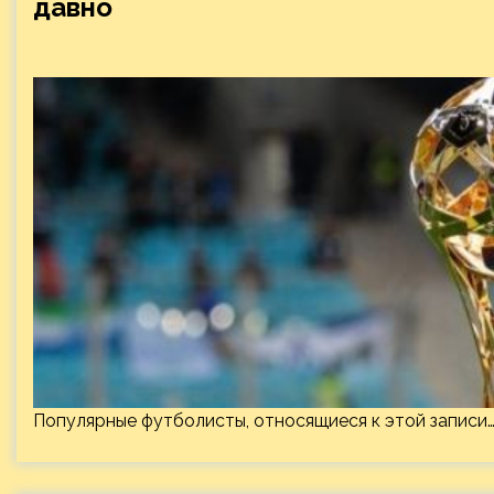
давно
Популярные футболисты, относящиеся к этой записи