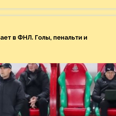
ает в ФНЛ. Голы, пенальти и