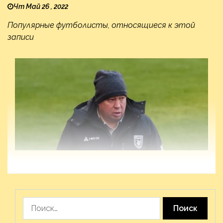
Чт Май 26 , 2022
Популярные футболисты, относящиеся к этой
записи
Найти: