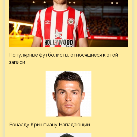
Популярные футболисты, относящиеся к этой
записи
Роналду Криштиану Нападающий