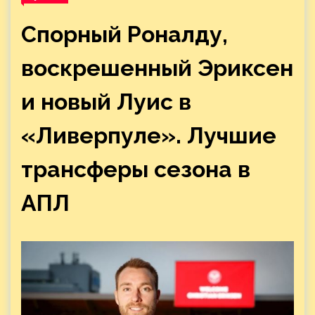
Спорный Роналду,
воскрешенный Эриксен
и новый Луис в
«Ливерпуле». Лучшие
трансферы сезона в
АПЛ