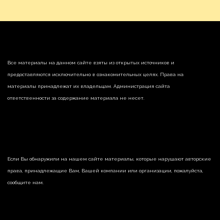
Все материалы на данном сайте взяты из открытых источников и
предоставляются исключительно в ознакомительных целях. Права на
материалы принадлежат их владельцам. Администрация сайта
ответственности за содержание материала не несет.
Если Вы обнаружили на нашем сайте материалы, которые нарушают авторские
права, принадлежащие Вам, Вашей компании или организации, пожалуйста,
сообщите нам.