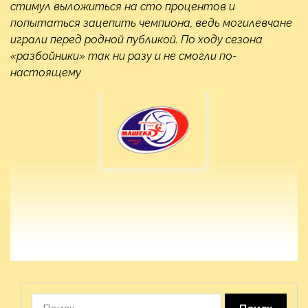
стимул выложиться на сто процентов и
попытаться зацепить чемпиона, ведь могилевчане
играли перед родной публикой. По ходу сезона
«разбойники» так ни разу и не смогли по-
настоящему
Найти: