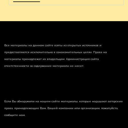
Все материалы на данном сайте взяты из открытых источников и
предоставляются исключительно в ознакомительных целях. Права на
материалы принадлежат их владельцам. Администрация сайта
ответственности за содержание материала не несет.
Если Вы обнаружили на нашем сайте материалы, которые нарушают авторские
права, принадлежащие Вам, Вашей компании или организации, пожалуйста,
сообщите нам.