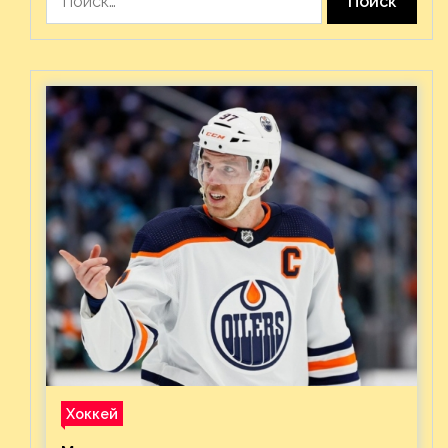
Хоккей