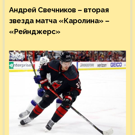
Андрей Свечников – вторая
звезда матча «Каролина» –
«Рейнджерс»