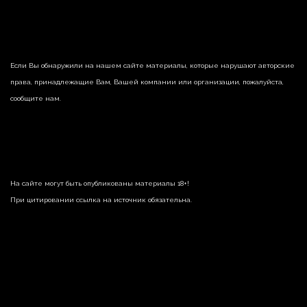
Если Вы обнаружили на нашем сайте материалы, которые нарушают авторские
права, принадлежащие Вам, Вашей компании или организации, пожалуйста,
сообщите нам.
На сайте могут быть опубликованы материалы 18+!
При цитировании ссылка на источник обязательна.