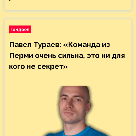
Гандбол
Павел Тураев: «Команда из
Перми очень сильна, это ни для
кого не секрет»