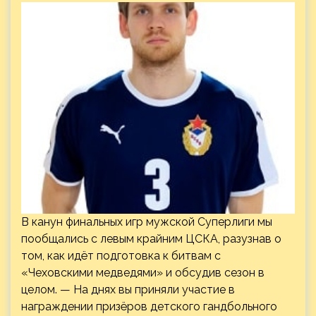
В канун финальных игр мужской Суперлиги мы
пообщались с левым крайним ЦСКА, разузнав о
том, как идёт подготовка к битвам с
«Чеховскими медведями» и обсудив сезон в
целом. — На днях вы приняли участие в
награждении призёров детского гандбольного