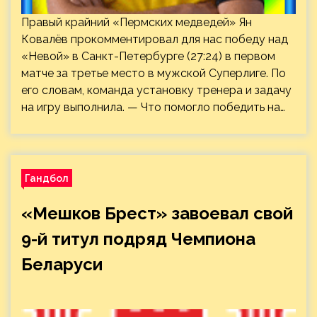
Правый крайний «Пермских медведей» Ян
Ковалёв прокомментировал для нас победу над
«Невой» в Санкт-Петербурге (27:24) в первом
матче за третье место в мужской Суперлиге. По
его словам, команда установку тренера и задачу
на игру выполнила. — Что помогло победить на…
Гандбол
«Мешков Брест» завоевал свой
9-й титул подряд Чемпиона
Беларуси