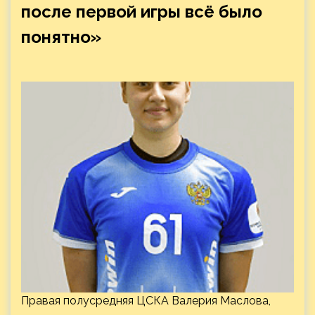
после первой игры всё было
понятно»
Правая полусредняя ЦСКА Валерия Маслова,