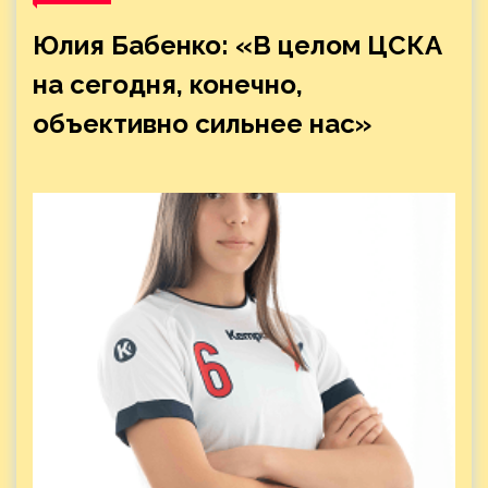
Юлия Бабенко: «В целом ЦСКА
на сегодня, конечно,
объективно сильнее нас»