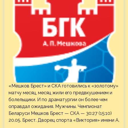
«Мешков Брест» и СКА готовились к «золотому»
матчу месяц, месяц жили его предвкушением и
болельщики. И по драматургии он более чем
оправдал ожидания. Мужчины. Чемпионат
Беларуси Мешков Брест — СКА — 30:27 (15:10)
20.05. Брест. Дворец спорта «Виктория» имени А.
…