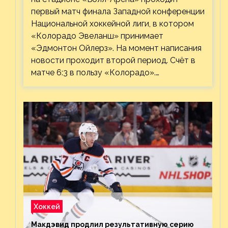
первый матч финала Западной конференции
Национальной хоккейной лиги, в котором
«Колорадо Эвеланш» принимает
«Эдмонтон Ойлерз». На момент написания
новости проходит второй период. Счёт в
матче 6:3 в пользу «Колорадо».…
Хоккей
Макдэвид продлил результативную серию