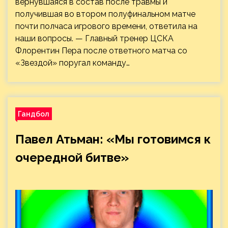
вернувшаяся в состав после травмы и
получившая во втором полуфинальном матче
почти полчаса игрового времени, ответила на
наши вопросы. — Главный тренер ЦСКА
Флорентин Пера после ответного матча со
«Звездой» поругал команду…
Гандбол
Павел Атьман: «Мы готовимся к
очередной битве»