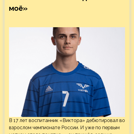
моё»
В 17 лет воспитанник «Виктора» дебютировал во
взрослом чемпионате России. И уже по первым