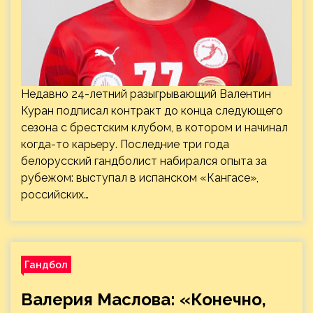
Недавно 24-летний разыгрывающий Валентин
Куран подписал контракт до конца следующего
сезона с брестским клубом, в котором и начинал
когда-то карьеру. Последние три года
белорусский гандболист набирался опыта за
рубежом: выступал в испанском «Кангасе»,
российских…
Гандбол
Валерия Маслова: «Конечно,