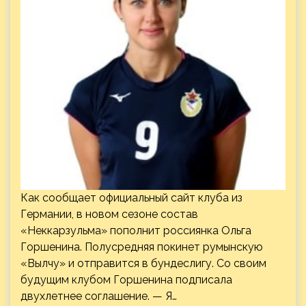
Как сообщает официальный сайт клуба из
Германии, в новом сезоне состав
«Неккарзульма» пополнит россиянка Ольга
Горшенина. Полусредняя покинет румынскую
«Вылчу» и отправится в бундеслигу. Со своим
будущим клубом Горшенина подписала
двухлетнее соглашение. — Я…