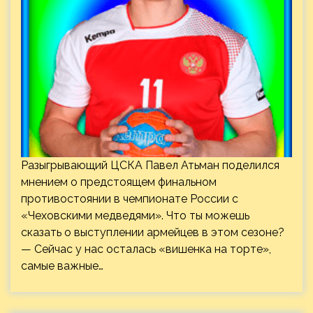
Разыгрывающий ЦСКА Павел Атьман поделился
мнением о предстоящем финальном
противостоянии в чемпионате России с
«Чеховскими медведями». Что ты можешь
сказать о выступлении армейцев в этом сезоне?
— Сейчас у нас осталась «вишенка на торте»,
самые важные…