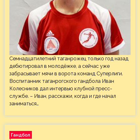
Семнадцатилетний таганрожец только год назад
дебютировал в молодёжке, а сейчас уже
забрасывает мячи в ворота команд Суперлиги.
Воспитанник таганрогского гандбола Иван
Колесников дал интервью клубной пресс-
службе. – Иван, расскажи, когда и где начал
заниматься…
Гандбол